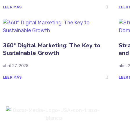
LEER MÁS
LEER
360° Digital Marketing: The Key to
Str
Sustainable Growth
and
abril 27, 2026
abril 
LEER MÁS
LEER