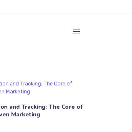
on and Tracking: The Core of
ven Marketing